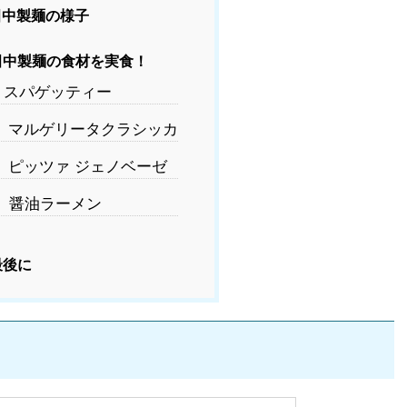
中製麺の様子
中製麺の食材を実食！
スパゲッティー
マルゲリータクラシッカ
ピッツァ ジェノベーゼ
醤油ラーメン
最後に