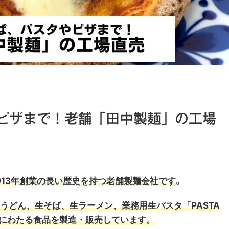
ピザまで！老舗「田中製麺」の工場
913年創業の長い歴史を持つ老舗製麺会社です
。
うどん、生そば、生ラーメン、業務用生パスタ「PASTA
岐にわたる食品を製造・販売しています。