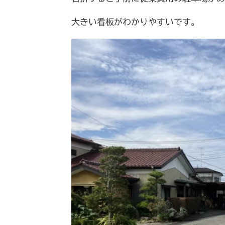
大きい看板がわかりやすいです。